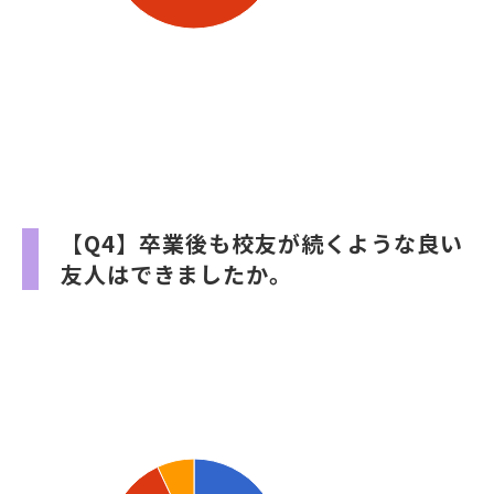
【Q4】卒業後も校友が続くような良い
友人はできましたか。