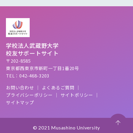
学校法人武蔵野大学
校友サポートサイト
〒202-8585
東京都西東京市新町一丁目1番20号
TEL：042-468-3203
お問い合わせ
よくあるご質問
プライバシーポリシー
サイトポリシー
サイトマップ
© 2021 Musashino University