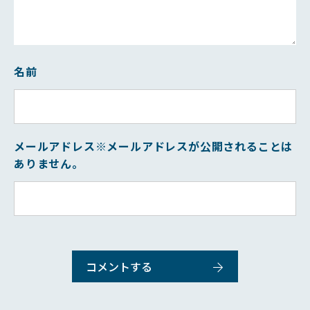
名前
メールアドレス
※メールアドレスが公開されることは
ありません。