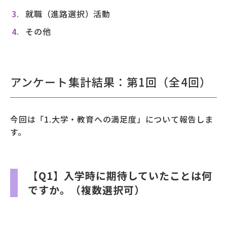
就職（進路選択）活動
その他
アンケート集計結果：第1回（全4回）
今回は「1.大学・教育への満足度」について報告しま
す。
【Q1】入学時に期待していたことは何
ですか。（複数選択可）