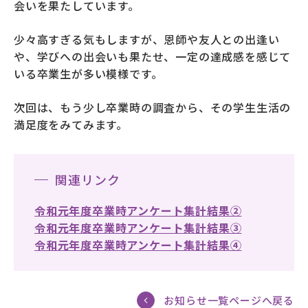
会いを果たしています。
少々高すぎる気もしますが、恩師や友人との出逢い
や、学びへの出会いも果たせ、一定の達成感を感じて
いる卒業生が多い模様です。
次回は、もう少し卒業時の調査から、その学生生活の
満足度をみてみます。
関連リンク
令和元年度卒業時アンケート集計結果②
令和元年度卒業時アンケート集計結果③
令和元年度卒業時アンケート集計結果④
お知らせ一覧ページへ戻る