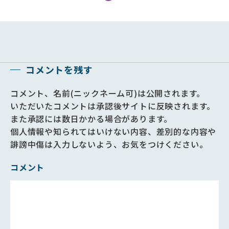
コメントを残す
コメント、名前(ニックネーム可)は公開されます。
いただいたコメントは承認後サイトに反映されます。
また承認には数日かかる場合があります。
個人情報や知られてはいけない内容、差別的な内容や
誹謗中傷は入力しないよう、お気をつけください。
コメント