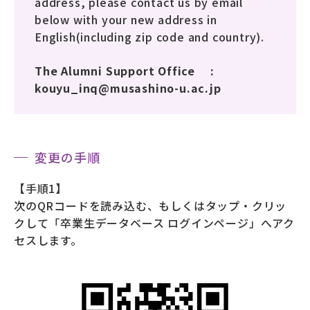
address, please contact us by email
below with your new address in
English(including zip code and country).
The Alumni Support Office :
kouyu_inq@musashino-u.ac.jp
変更の手順
【手順1】
次のQRコードを読み込む、もしくはタップ・クリッ
クして「卒業生データベース ログインページ」へアク
セスします。