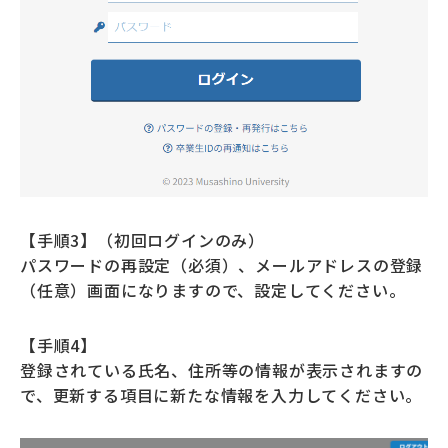
【手順3】（初回ログインのみ）
パスワードの再設定（必須）、メールアドレスの登録
（任意）画面になりますので、設定してください。
【手順4】
登録されている氏名、住所等の情報が表示されますの
で、更新する項目に新たな情報を入力してください。