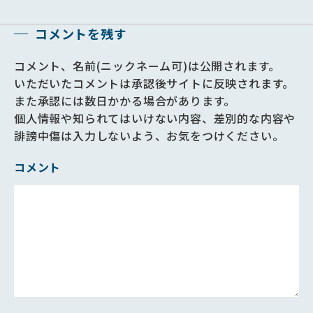
コメントを残す
コメント、名前(ニックネーム可)は公開されます。
いただいたコメントは承認後サイトに反映されます。
また承認には数日かかる場合があります。
個人情報や知られてはいけない内容、差別的な内容や
誹謗中傷は入力しないよう、お気をつけください。
コメント