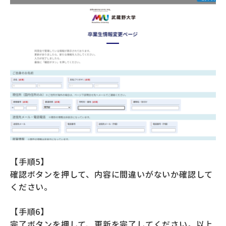
【手順5】
確認ボタンを押して、内容に間違いがないか確認して
ください。
【手順6】
完了ボタンを押して、更新を完了してください。以上