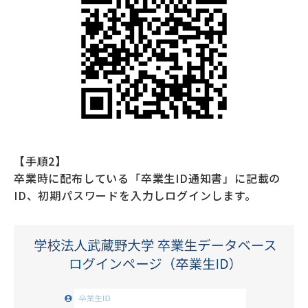
【手順2】
卒業時に配布している「卒業生ID通知書」に記載の
ID、初期パスワードを入力しログインします。