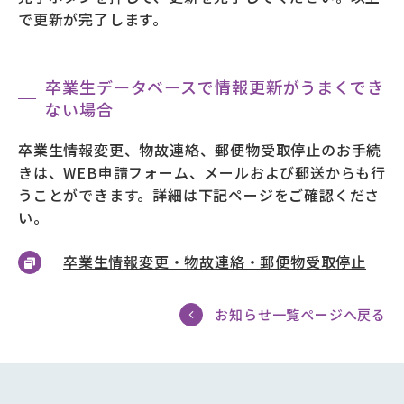
で更新が完了します。
卒業生データベースで情報更新がうまくでき
ない場合
卒業生情報変更、物故連絡、郵便物受取停止のお手続
きは、WEB申請フォーム、メールおよび郵送からも行
うことができます。詳細は下記ページをご確認くださ
い。
卒業生情報変更・物故連絡・郵便物受取停止
お知らせ一覧ページへ戻る