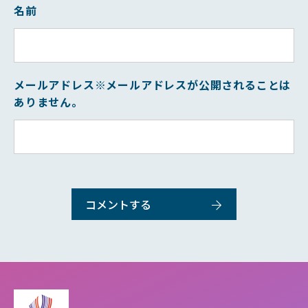
名前
メールアドレス
※メールアドレスが公開されることは
ありません。