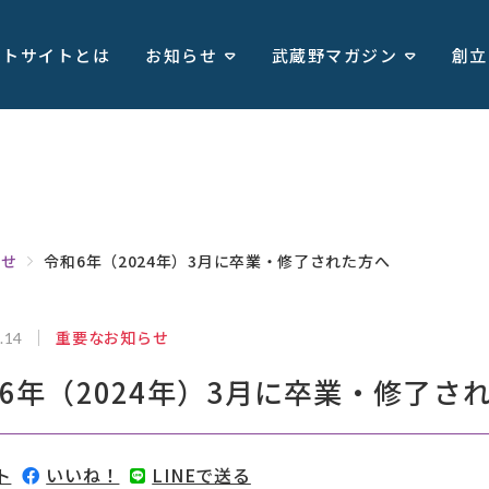
ートサイトとは
お知らせ
武蔵野マガジン
創立
らせ
令和6年（2024年）3月に卒業・修了された方へ
重要なお知らせ
.14
6年（2024年）3月に卒業・修了さ
ト
いいね！
LINEで送る