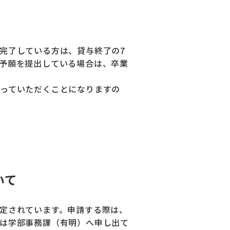
完了している方は、貸与終了の7
予願を提出している場合は、卒業
っていただくことになりますの
いて
定されています。申請する際は、
は学部事務課（有明）へ申し出て