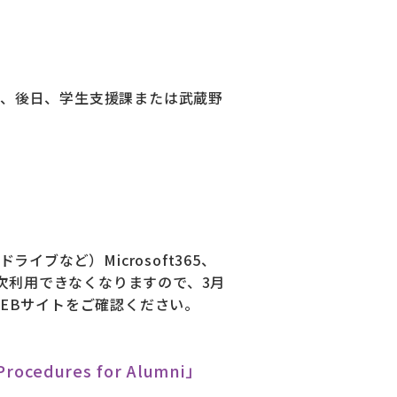
、後日、学生支援課または武蔵野
eドライブなど）Microsoft365、
）から順次利用できなくなりますので、3月
EBサイトをご確認ください。
dures for Alumni」