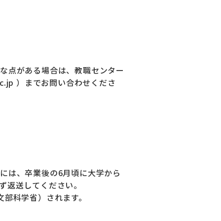
な点がある場合は、教職センター
.ac.jp ）までお問い合わせくださ
には、卒業後の6月頃に大学から
ず返送してください。
文部科学省）されます。