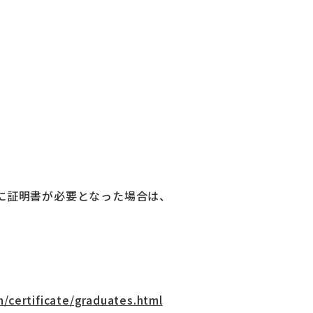
に証明書が必要となった場合は、
n/certificate/graduates.html