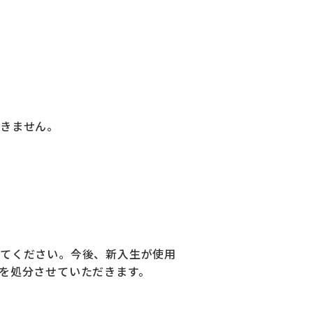
きません。
てください。今後、新入生が使用
を処分させていただきます。