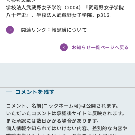
学校法人武蔵野女子学院（2004）『
武蔵野女子学院
八十年史
』、学校法人武蔵野女子学院、p316。
関連リンク：報恩講について
お知らせ一覧ページへ戻る
コメントを残す
コメント、名前(ニックネーム可)は公開されます。
いただいたコメントは承認後サイトに反映されます。
また承認には数日かかる場合があります。
個人情報や知られてはいけない内容、差別的な内容や