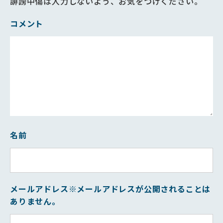
誹謗中傷は入力しないよう、お気をつけください。
コメント
名前
メールアドレス
※メールアドレスが公開されることは
ありません。