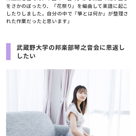
をさかのぼったり、『花祭り』を編曲して楽譜に起こ
したりしました。自分の中で『箏とは何か』が整理さ
れた作業だったと思います」
武蔵野大学の邦楽部琴之音会に恩返し
したい