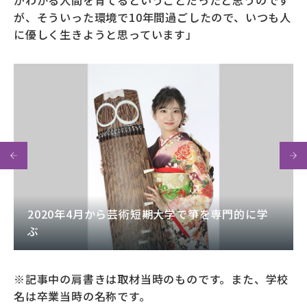
がわかる人間を育てるということだったと思うのです
が、そういった環境で10年間過ごしたので、いつも人
に優しく生きようと思っています」
2020年4月から芸術短期大学で箏を専門的に学
ぶ
※記事中の肩書きは取材当時のものです。また、学校
名は卒業当時の名称です。