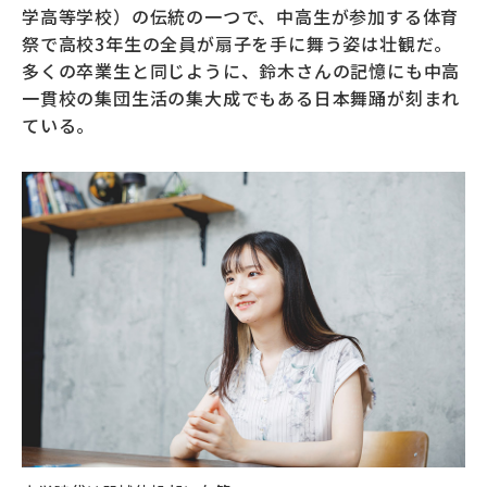
学高等学校）の伝統の一つで、中高生が参加する体育
祭で高校3年生の全員が扇子を手に舞う姿は壮観だ。
多くの卒業生と同じように、鈴木さんの記憶にも中高
一貫校の集団生活の集大成でもある日本舞踊が刻まれ
ている。