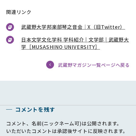
関連リンク
武蔵野大学邦楽部琴之音会｜X（旧Twitter）
日本文学文化学科 学科紹介 | 文学部 | 武蔵野大
学［MUSASHINO UNIVERSITY］
武蔵野マガジン一覧ページへ戻る
コメントを残す
コメント、名前(ニックネーム可)は公開されます。
いただいたコメントは承認後サイトに反映されます。