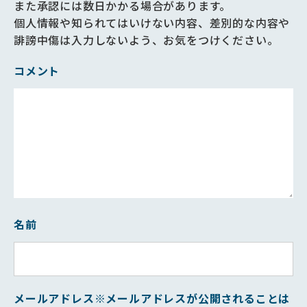
また承認には数日かかる場合があります。
個人情報や知られてはいけない内容、差別的な内容や
誹謗中傷は入力しないよう、お気をつけください。
コメント
名前
メールアドレス
※メールアドレスが公開されることは