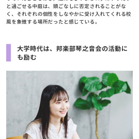
と過ごせる中庭は、頭ごなしに否定されることがな
く、それぞれの個性をしなやかに受け入れてくれる校
風を象徴する場所だったと感じている。
大学時代は、邦楽部琴之音会の活動に
も励む