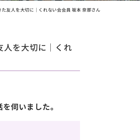
た友人を大切に｜くれない会会員 坂本 奈那さん
友人を大切に｜くれ
話を伺いました。