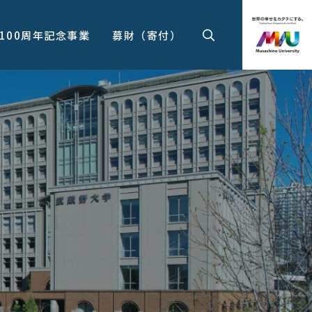
100周年記念事業
募財（寄付）