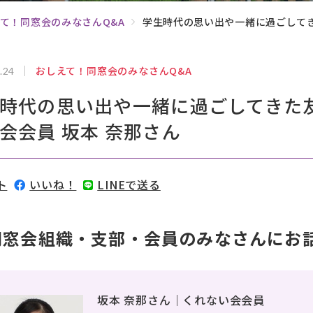
て！同窓会のみなさんQ&A
学生時代の思い出や一緒に過ごしてき
おしえて！同窓会のみなさんQ&A
.24
時代の思い出や一緒に過ごしてきた
会会員 坂本 奈那さん
ト
いいね！
LINEで送る
同窓会組織・支部・会員のみなさんにお
坂本 奈那さん｜くれない会会員