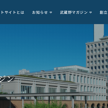
ートサイトとは
お知らせ
武蔵野マガジン
創立
ジン