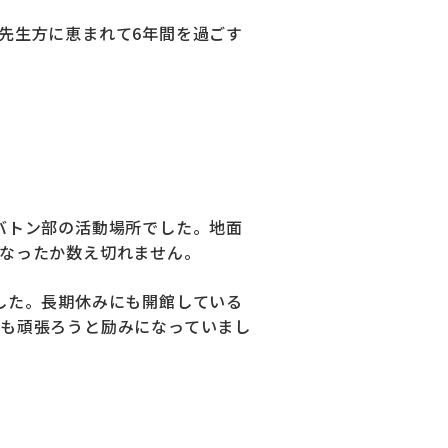
先生方に恵まれて6年間を過ごす
バトン部の活動場所でした。地面
なったか数え切れません。
した。長期休みにも開館している
も頑張ろうと励みになっていまし