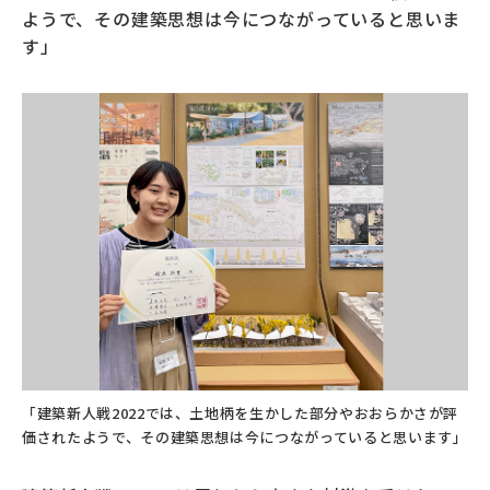
ようで、その建築思想は今につながっていると思いま
す」
「建築新人戦2022では、土地柄を生かした部分やおおらかさが評
価されたようで、その建築思想は今につながっていると思います」