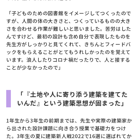
「子どものための図書館をイメージしてつくったので
すが、人間の体の大きさと、つくっているものの大き
さを合わせる作業が難しいと思いました。苦労はした
んですけど、最初の設計も含め自分で表現したものを
先生方がしっかりと見てくれて、きちんとフィードバ
ックをもらえることがとてもうれしかったのを覚えて
います。浪人したりコロナ禍だったりで、人と接する
ことが少なかったので」
「『土地や人に寄り添う建築を建てた
いんだ』という建築思想が固まった」
1年生から3年生の前期までは、先生や実際の建築家か
ら出された設計課題に向き合う授業で基礎力をつけ
た。3年生の夏に建築新人戦2022で16選に選ばれてか