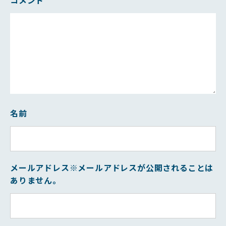
コメント
名前
メールアドレス
※メールアドレスが公開されることは
ありません。