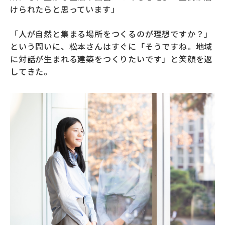
けられたらと思っています」
「人が自然と集まる場所をつくるのが理想ですか？」
という問いに、松本さんはすぐに「そうですね。地域
に対話が生まれる建築をつくりたいです」と笑顔を返
してきた。