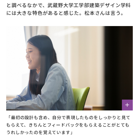
と調べるなかで、武蔵野大学工学部建築デザイン学科
には大きな特色があると感じた。松本さんは言う。
「最初の設計も含め、自分で表現したものをしっかりと見て
もらえて、きちんとフィードバックをもらえることがとても
うれしかったのを覚えています」