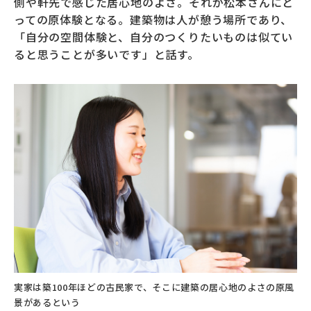
側や軒先で感じた居心地のよさ。それが松本さんにと
っての原体験となる。建築物は人が憩う場所であり、
「自分の空間体験と、自分のつくりたいものは似てい
ると思うことが多いです」と話す。
実家は築100年ほどの古民家で、そこに建築の居心地のよさの原風
景があるという