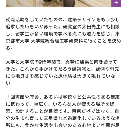
就職活動をしていたものの、建築デザインをもう少し
追求したい思いが募った。研究室の太田先生にも相談
し、留学生が多い環境で学べる点にも魅力を感じ、東
京都市大学 大学院総合理工学研究科に行くことを決め
る。
大学と大学院の計5年間で、真摯に建築と向き合って
きた。これから手がけるだろう建築物と、縁側や軒先
に心地良さを感じていた原体験は大きく離れていな
い。
「図書館や庁舎、あるいは学校など公共性のある建築
に携わって、幅広く、いろんな人が使える場所を建
築、設計することが目標です。東京だけではなく、自
分の生まれ育った三重県など過疎化しているような場
所にも、豊かな生活や出会いのある心地よい空間が届