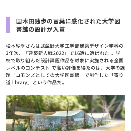
国木田独歩の言葉に感化された大学図
書館の設計が入賞
松本紗季さんは武蔵野大学工学部建築デザイン学科の
3年次、「建築新人戦2022」で16選に選ばれた 。学
校で取り組んだ設計課題作品を対象に実施される全国
レベルのコンテスト で高い評価を得たのは、大学の課
題「コモンズとしての大学図書館」で制作した「寄り
道 library」という作品だ。