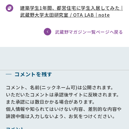
建築学生1年間、都営住宅に学生入居してみた |
武蔵野大学太田研究室 / OTA LAB | note
武蔵野マガジン一覧ページへ戻る
コメントを残す
コメント、名前(ニックネーム可)は公開されます。
いただいたコメントは承認後サイトに反映されます。
また承認には数日かかる場合があります。
個人情報や知られてはいけない内容、差別的な内容や
誹謗中傷は入力しないよう、お気をつけください。