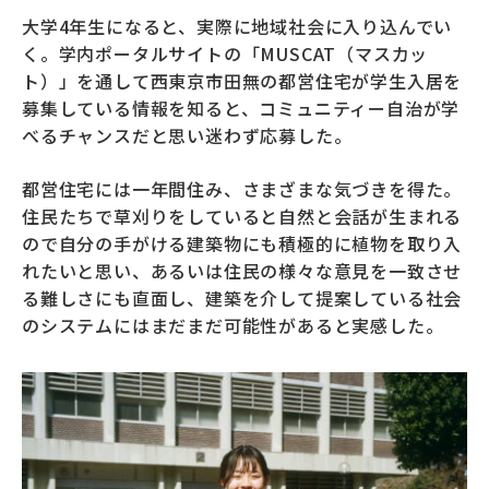
大学4年生になると、実際に地域社会に入り込んでい
く。学内ポータルサイトの「MUSCAT（マスカッ
ト）」を通して西東京市田無の都営住宅が学生入居を
募集している情報を知ると、コミュニティー自治が学
べるチャンスだと思い迷わず応募した。
都営住宅には一年間住み、さまざまな気づきを得た。
住民たちで草刈りをしていると自然と会話が生まれる
ので自分の手がける建築物にも積極的に植物を取り入
れたいと思い、あるいは住民の様々な意見を一致させ
る難しさにも直面し、建築を介して提案している社会
のシステムにはまだまだ可能性があると実感した。