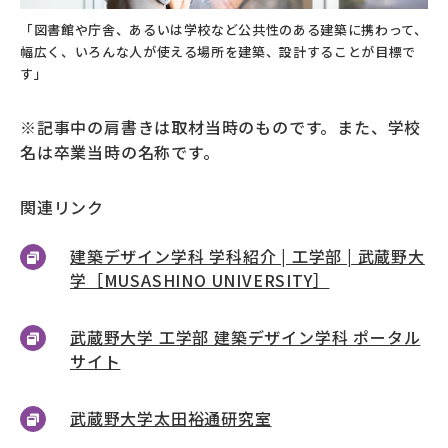
「図書館や庁舎、あるいは学校など公共性のある建築に携わって、
幅広く、いろんな人が使える場所を建築、設計することが目標で
す」
※記事中の肩書きは取材当時のものです。また、学校
名は卒業当時の名称です。
関連リンク
建築デザイン学科 学科紹介 | 工学部 | 武蔵野大
学［MUSASHINO UNIVERSITY］
武蔵野大学 工学部 建築デザイン学科 ポータル
サイト
武蔵野大学太田裕通研究室