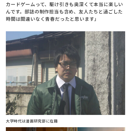
カードゲームって、駆け引きも奥深くて本当に楽しい
んです。部誌の制作担当も含め、友人たちと過ごした
時間は間違いなく青春だったと思います」
大学時代は漫画研究部に在籍