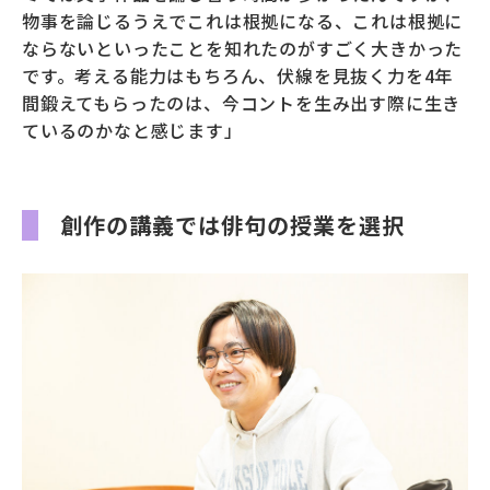
物事を論じるうえでこれは根拠になる、これは根拠に
ならないといったことを知れたのがすごく大きかった
です。考える能力はもちろん、伏線を見抜く力を4年
間鍛えてもらったのは、今コントを生み出す際に生き
ているのかなと感じます」
創作の講義では俳句の授業を選択