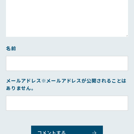
名前
メールアドレス
※メールアドレスが公開されることは
ありません。