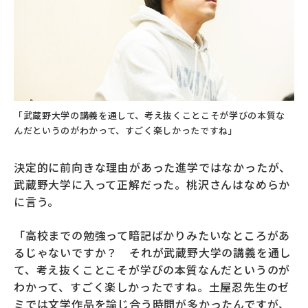
「武蔵野大学の講義を通して、考え抜くことこそが学びの本質な
んだというのがわかって、すごく楽しかったですね」
決定的に前向きな理由があった進学ではなかったが、
武蔵野大学に入って正解だった。桃沢さんはなめらか
に言う。
「高校までの勉強って暗記ばかりみたいなところがあ
るじゃないですか？ それが武蔵野大学の講義を通し
て、考え抜くことこそが学びの本質なんだというのが
わかって、すごく楽しかったですね。土屋忍先生のゼ
ミでは文学作品を論じ合う時間が多かったんですが、