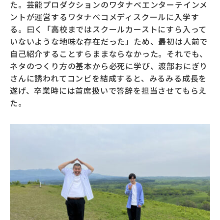
た。芸能プロダクションのワタナベエンターテインメ
ントが運営するワタナベコメディスクールに入学す
る。曰く「高校まではスクールカーストにすら入って
いないような地味な存在だった」ため、最初は人前で
自己紹介することすらままならなかった。それでも、
ネタのつくり方の基本から必死に学び、渡部おにぎり
さんに誘われてコンビを結成すると、みるみる成長を
遂げ、卒業時には首席扱いで答辞を担当させてもらえ
た。