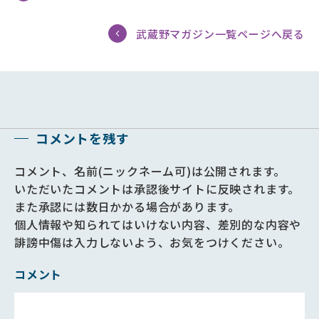
武蔵野マガジン一覧ページへ戻る
コメントを残す
コメント、名前(ニックネーム可)は公開されます。
いただいたコメントは承認後サイトに反映されます。
また承認には数日かかる場合があります。
個人情報や知られてはいけない内容、差別的な内容や
誹謗中傷は入力しないよう、お気をつけください。
コメント