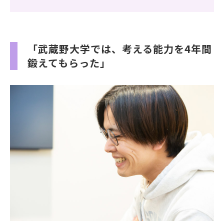
「武蔵野大学では、考える能力を4年間
鍛えてもらった」