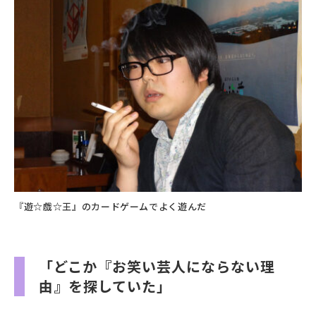
『遊☆戯☆王』のカードゲームでよく遊んだ
「どこか『お笑い芸人にならない理
由』を探していた」