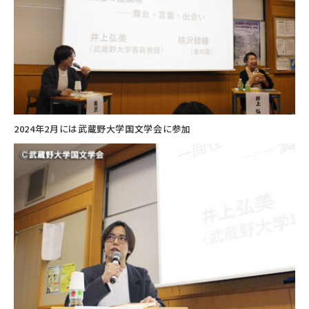
2024年2月には武蔵野大学国文学会に参加