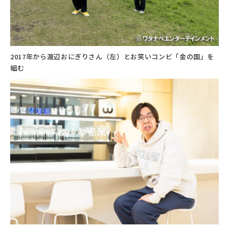
2017年から渡辺おにぎりさん（左）とお笑いコンビ「金の国」を
組む