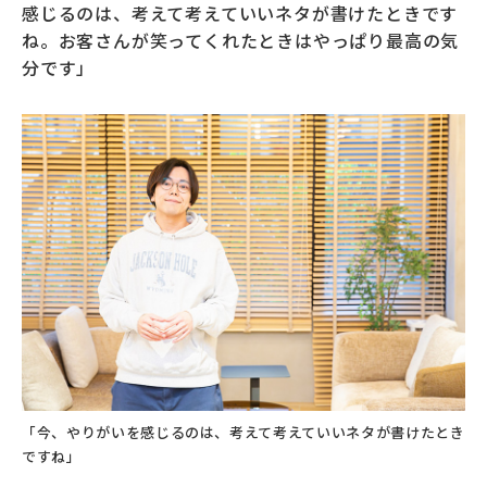
感じるのは、考えて考えていいネタが書けたときです
ね。お客さんが笑ってくれたときはやっぱり最高の気
分です」
「今、やりがいを感じるのは、考えて考えていいネタが書けたとき
ですね」