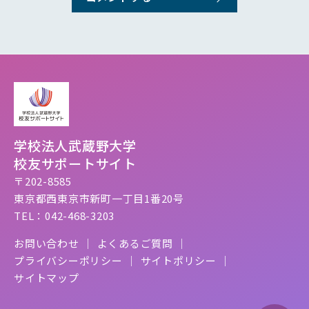
学校法人武蔵野大学
校友サポートサイト
〒202-8585
東京都西東京市新町一丁目1番20号
TEL：042-468-3203
お問い合わせ
よくあるご質問
プライバシーポリシー
サイトポリシー
サイトマップ