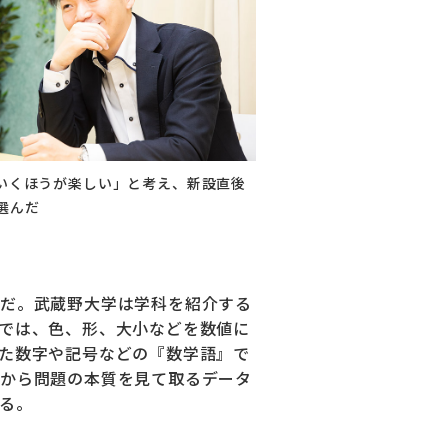
いくほうが楽しい」と考え、新設直後
選んだ
だ。武蔵野大学は学科を紹介する
では、色、形、大小などを数値に
た数字や記号などの『数学語』で
から問題の本質を見て取るデータ
る。