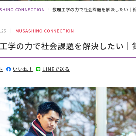
SHINO CONNECTION
数理工学の力で社会課題を解決したい｜
MUSASHINO CONNECTION
.25
工学の力で社会課題を解決したい｜
ト
いいね！
LINEで送る