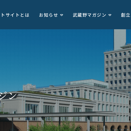
ートサイトとは
お知らせ
武蔵野マガジン
創立
ジン