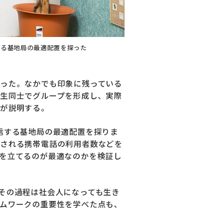
する基地局の最適配置を探った
った。なかでも印象に残っている
生同士でグループを形成し、実際
んが説明する。
信する基地局の最適配置を探りま
される携帯電話の利用者数などを
を立てるのが最適なのかを検証し
その過程は社会人になっても生き
ムワークの重要性を学べた点も、