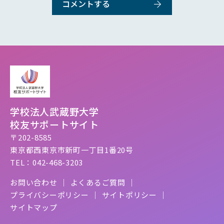
学校法人武蔵野大学
校友サポートサイト
〒202-8585
東京都西東京市新町一丁目1番20号
TEL：042-468-3203
お問い合わせ
よくあるご質問
プライバシーポリシー
サイトポリシー
サイトマップ