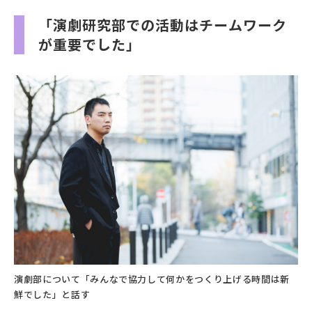
「演劇研究部での活動はチームワーク
が重要でした」
演劇部について「みんなで協力して何かをつくり上げる時間は新
鮮でした」と話す