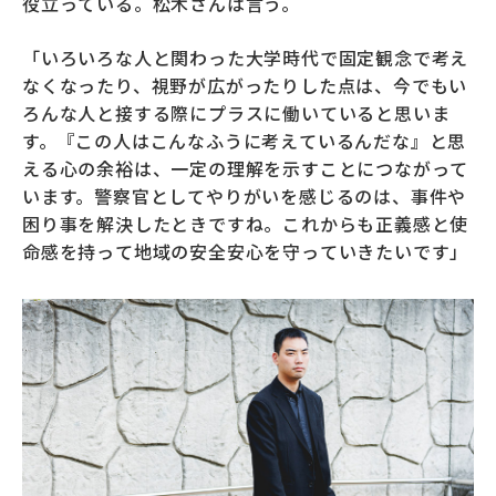
役立っている。松木さんは言う。
「いろいろな人と関わった大学時代で固定観念で考え
なくなったり、視野が広がったりした点は、今でもい
ろんな人と接する際にプラスに働いていると思いま
す。『この人はこんなふうに考えているんだな』と思
える心の余裕は、一定の理解を示すことにつながって
います。警察官としてやりがいを感じるのは、事件や
困り事を解決したときですね。これからも正義感と使
命感を持って地域の安全安心を守っていきたいです」