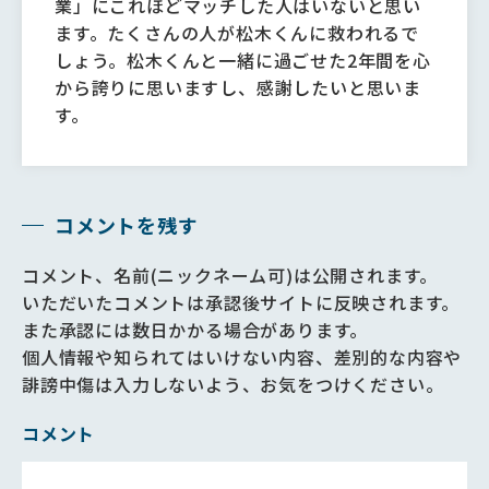
業」にこれほどマッチした人はいないと思い
ます。たくさんの人が松木くんに救われるで
しょう。松木くんと一緒に過ごせた2年間を心
から誇りに思いますし、感謝したいと思いま
す。
コメントを残す
コメント、名前(ニックネーム可)は公開されます。
いただいたコメントは承認後サイトに反映されます。
また承認には数日かかる場合があります。
個人情報や知られてはいけない内容、差別的な内容や
誹謗中傷は入力しないよう、お気をつけください。
コメント