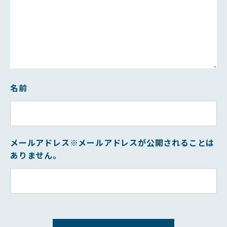
名前
メールアドレス
※メールアドレスが公開されることは
ありません。