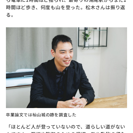
時間ほど歩き、何度も山を登った。松木さんは振り返
る。
卒業論文では杣山城の跡を調査した
「ほとんど人が登っていないので、道らしい道がない