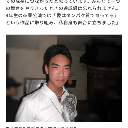
ての成長につながったと思っています。みんなで一つ
の舞台をやりきったときの達成感は忘れられません。
4年生の卒業公演では『愛はタンパク質で育ってる』
という作品に取り組み、私自身も舞台に立ちました」