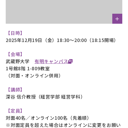
【日時】
2025年12月19日（金）18:30～20:00（18:15開場）
【会場】
武蔵野大学
有明キャンパス
1号館8階 1-809教室
（対面・オンライン併用）
【講師】
深谷 信介教授（経営学部 経営学科）
【定員】
対面40名／オンライン100名（先着順）
※対面定員を超えた場合はオンラインに変更をお願い