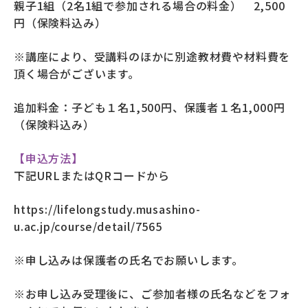
親子1組（2名1組で参加される場合の料金） 2,500
円（保険料込み）
※講座により、受講料のほかに別途教材費や材料費を
頂く場合がございます。
追加料金：子ども１名1,500円、保護者１名1,000円
（保険料込み）
【申込方法】
下記URLまたはQRコードから
https://lifelongstudy.musashino-
u.ac.jp/course/detail/7565
※申し込みは保護者の氏名でお願いします。
※お申し込み受理後に、ご参加者様の氏名などをフォ