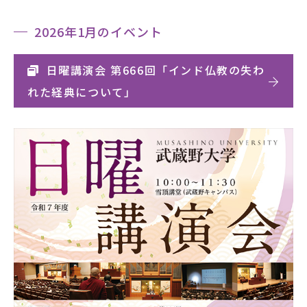
2026年1月のイベント
日曜講演会 第666回「インド仏教の失わ
れた経典について」