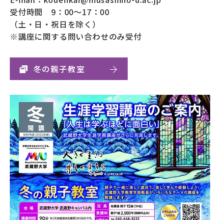
受付時間 9：00～17：00
（土・日・祝日を除く）
※講座に関する問い合わせのみ受付
冬の親子教室