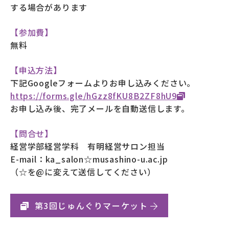
する場合があります
【参加費】
無料
【申込方法】
下記Googleフォームよりお申し込みください。
https://forms.gle/hGzz8fKU8B2ZF8hU9
お申し込み後、完了メールを自動送信します。
【問合せ】
経営学部経営学科 有明経営サロン担当
E-mail：ka_salon☆musashino-u.ac.jp
（☆を@に変えて送信してください）
第3回じゅんぐりマーケット