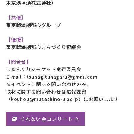
東京港埠頭株式会社）
【共催】
東京臨海副都心グループ
【後援】
東京臨海副都心まちづくり協議会
【問合せ】
じゅんぐりマーケット実行委員会
E-mail：tsunagitunagaru@gmail.com
※イベントに関する問い合わせのみ。
取材に関する問い合わせは広報課宛
（kouhou@musashino-u.ac.jp）にお願いします
くれない会コンサート