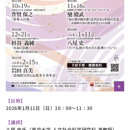
【日時】
2026年1月11日（日）10：00～11：30
【講師】
八尾 史氏（東京大学 人文社会科学研究科 准教授）