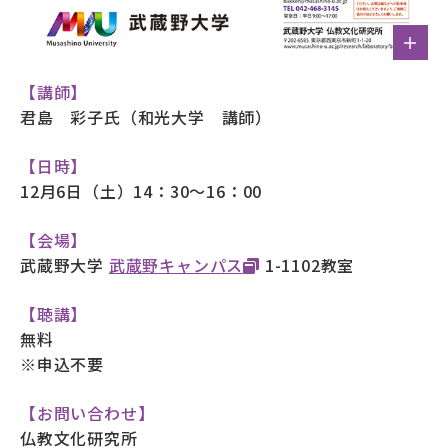
【講師】
君島 彩子氏（和光大学 講師）
【日時】
12月6日（土）14：30～16：00
【会場】
武蔵野大学
武蔵野キャンパス
1-1102教室
【聴講】
無料
※申込不要
【お問い合わせ】
仏教文化研究所