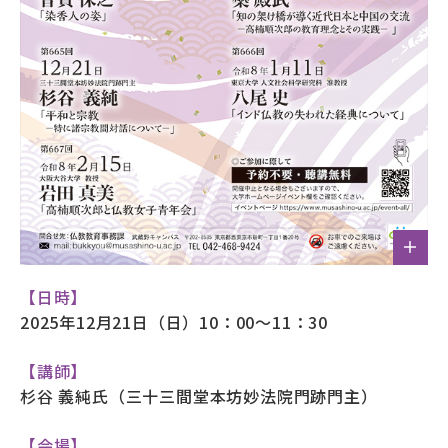
【日時】
2025年12月21日（日）10：00～11：30
【講師】
杉谷 義純氏（三十三間堂本坊妙法院門跡門主）
【会場】