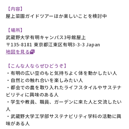
【内容】
屋上菜園ガイドツアーほか楽しいことを検討中
【場所】
武蔵野大学有明キャンパス3号館屋上
〒135-8181 東京都江東区有明3-3-3 Japan
地図を見る
【こんな人ならぜひどうぞ】
・有明の広い空のもと気持ちよく体を動かしたい人
・自然との触れ合いを楽しみたい人
・都会での農を取り入れたライフスタイルやサステナ
ビリティに興味のある人
・学生や教員、職員、ガーデンに来た人と交流したい
人
・武蔵野大学工学部サステナビリティ学科の活動に興
味がある人