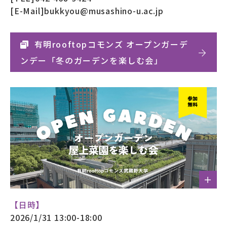
[E-Mail]bukkyou@musashino-u.ac.jp
有明rooftopコモンズ オープンガーデ
ンデー「冬のガーデンを楽しむ会」
【日時】
2026/1/31 13:00-18:00