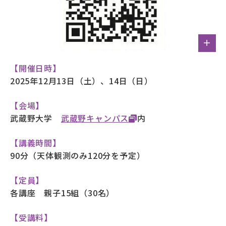
【開催日時】
2025年12月13日（土）、14日（日）
【会場】
武蔵野大学
武蔵野キャンパス
内
【講義時間】
90分（天体観測のみ120分を予定）
【定員】
各講座 親子15組（30名）
【受講料】