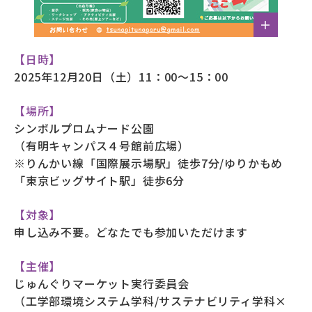
【日時】
2025年12月20日（土）11：00～15：00
【場所】
シンボルプロムナード公園
（有明キャンパス４号館前広場）
※りんかい線「国際展示場駅」徒歩7分/ゆりかもめ
「東京ビッグサイト駅」徒歩6分
【対象】
申し込み不要。どなたでも参加いただけます
【主催】
じゅんぐりマーケット実行委員会
（工学部環境システム学科/サステナビリティ学科×