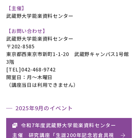
【主催】
武蔵野大学能楽資料センター
【お問い合わせ】
武蔵野大学能楽資料センター
〒202-8585
東京都西東京市新町1-1-20 武蔵野キャンパス1号館
3階
[TEL]042-468-9742
開室日：月～木曜日
（講座当日は利用できません）
2025年9月のイベント
令和7年度武蔵野大学能楽資料センター
主催 研究講座「生誕200年記念岩倉具視