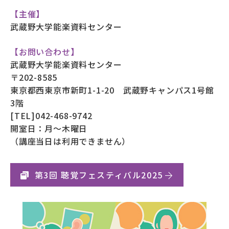
【主催】
武蔵野大学能楽資料センター
【お問い合わせ】
武蔵野大学能楽資料センター
〒202-8585
東京都西東京市新町1-1-20 武蔵野キャンパス1号館
3階
[TEL]042-468-9742
開室日：月～木曜日
（講座当日は利用できません）
第3回 聴覚フェスティバル2025