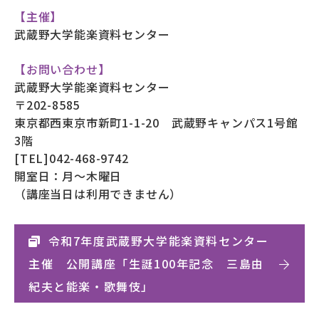
【主催】
武蔵野大学能楽資料センター
【お問い合わせ】
武蔵野大学能楽資料センター
〒202-8585
東京都西東京市新町1-1-20 武蔵野キャンパス1号館
3階
[TEL]042-468-9742
開室日：月～木曜日
（講座当日は利用できません）
令和7年度武蔵野大学能楽資料センター
主催 公開講座「生誕100年記念 三島由
紀夫と能楽・歌舞伎」