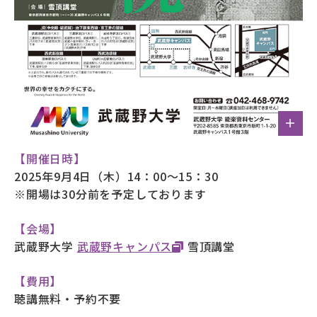
【開催日時】
2025年9月4日（木）14：00～15：30
※開場は30分前を予定しております
【会場】
武蔵野大学
武蔵野キャンパス
雪頂講堂
【費用】
聴講無料・予約不要