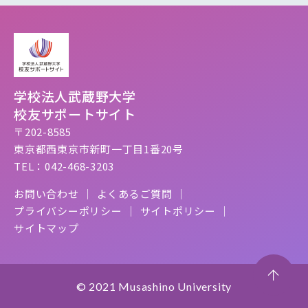
学校法人武蔵野大学
校友サポートサイト
〒202-8585
東京都西東京市新町一丁目1番20号
TEL：042-468-3203
お問い合わせ
よくあるご質問
プライバシーポリシー
サイトポリシー
サイトマップ
© 2021 Musashino University