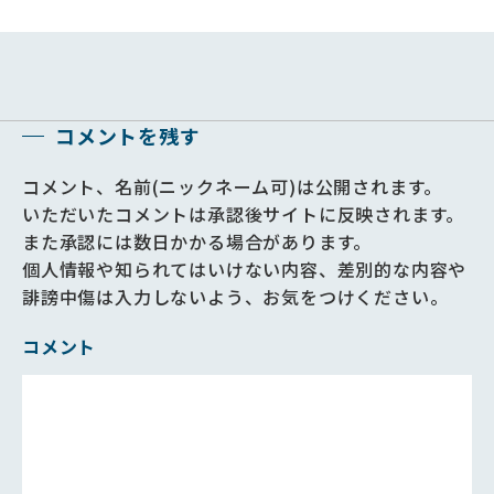
コメントを残す
コメント、名前(ニックネーム可)は公開されます。
いただいたコメントは承認後サイトに反映されます。
また承認には数日かかる場合があります。
個人情報や知られてはいけない内容、差別的な内容や
誹謗中傷は入力しないよう、お気をつけください。
コメント