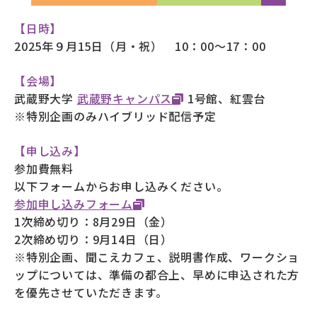
【日時】
2025年９月15日（月・祝） 10：00～17：00
【会場】
武蔵野大学
武蔵野キャンパス
1号館、紅雲台
※特別企画のみハイブリッド配信予定
【申し込み】
参加費無料
以下フォームからお申し込みください。
参加申し込みフォーム
1次締め切り：8月29日（金）
2次締め切り：9月14日（日）
※特別企画、聞こえカフェ、説明書作成、ワークショ
ップについては、準備の都合上、早めに申込された方
を優先させていただきます。