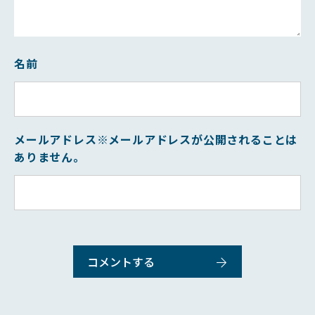
名前
メールアドレス
※メールアドレスが公開されることは
ありません。