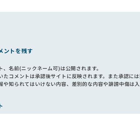
メントを残す
ト、名前(ニックネーム可)は公開されます。
いたコメントは承認後サイトに反映されます。また承認には
報や知られてはいけない内容、差別的な内容や誹謗中傷は入
ト