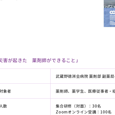
災害が起きた 薬剤師ができること」
武蔵野徳洲会病院 薬剤部 副薬局
対象者
薬剤師、薬学生、医療従事者・
人数
集合研修（対面）：30名
Zoomオンライン受講：100名