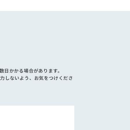
数日かかる場合があります。
力しないよう、お気をつけくださ