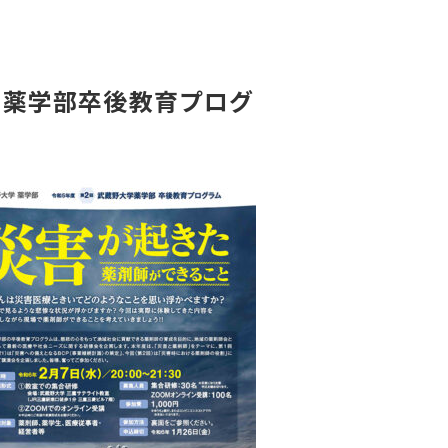
大学薬学部卒後教育プログ