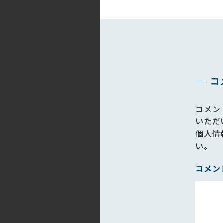
コ
コメン
いただ
個人情
い。
コメン