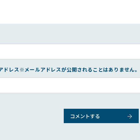
アドレス
※メールアドレスが公開されることはありません