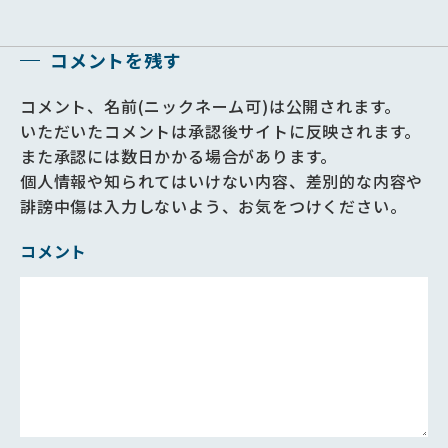
コメントを残す
コメント、名前(ニックネーム可)は公開されます。
いただいたコメントは承認後サイトに反映されます。
また承認には数日かかる場合があります。
個人情報や知られてはいけない内容、差別的な内容や
誹謗中傷は入力しないよう、お気をつけください。
コメント