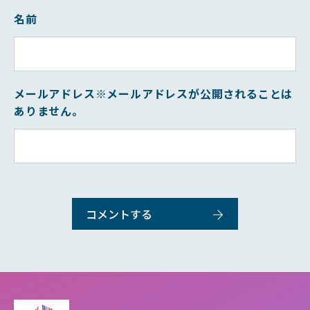
名前
メールアドレス
※メールアドレスが公開されることは
ありません。