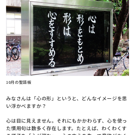
10月の聖語板
みなさんは「心の形」というと、どんなイメージを思
い浮かべますか？
心は目に見えません。それにもかかわらず、心を使っ
た慣用句は数多く存在します。たとえば、わくわくす