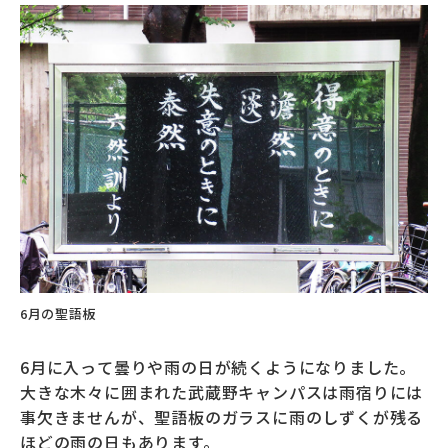
6月の聖語板
6月に入って曇りや雨の日が続くようになりました。
大きな木々に囲まれた武蔵野キャンパスは雨宿りには
事欠きませんが、聖語板のガラスに雨のしずくが残る
ほどの雨の日もあります。