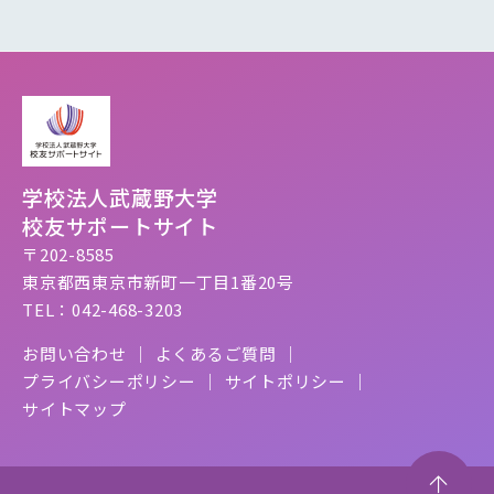
学校法人武蔵野大学
校友サポートサイト
〒202-8585
東京都西東京市新町一丁目1番20号
TEL：042-468-3203
お問い合わせ
よくあるご質問
プライバシーポリシー
サイトポリシー
サイトマップ