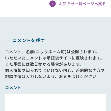
お知らせ一覧ページへ戻る
コメントを残す
コメント、名前(ニックネーム可)は公開されます。
いただいたコメントは承認後サイトに反映されます。
また承認には数日かかる場合があります。
個人情報や知られてはいけない内容、差別的な内容や
誹謗中傷は入力しないよう、お気をつけください。
コメント