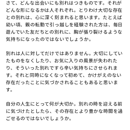
さて、どんな出会いにも別れはつきものです。それが
どんな形になるかは人それぞれ。とりわけ大切な存在
との別れは、心に深く刻まれると思います。たとえば
幼い頃、親の転勤で引っ越しを経験された方は、毎日
遊んでいた友だちとの別れに、胸が張り裂けるような
気持ちになったのではないでしょうか。
別れは人に対してだけではありません。大切にしてい
たものをなくしたり、お気に入りの風景が失われた
り、そういった別れですら辛い気持ちにさせられま
す。それと同時になくなって初めて、かけがえのない
存在だったことに気づかされることもあると思いま
す。
自分の人生にとって何が大切か。別れの時を迎える前
に気づけたとしたら、その存在とより豊かな時間を過
ごせるのではないでしょうか。