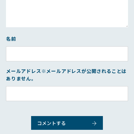
名前
メールアドレス
※メールアドレスが公開されることは
ありません。