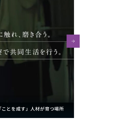
「ことを成す」人材が育つ場所