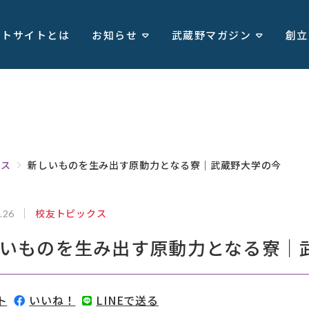
ートサイトとは
お知らせ
武蔵野マガジン
創立
クス
新しいものを生み出す原動力となる寮｜武蔵野大学の今
校友トピックス
.26
いものを生み出す原動力となる寮｜
ト
いいね！
LINEで送る