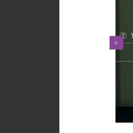
学部開設から1年を振り返る伊藤教授