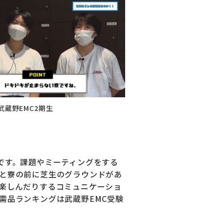
蔵野EMC2期生
です。課題やミーティングをする
と寮の前に芝生のグラウンドがあ
楽しんだりするコミュニケーショ
需品ランキングは武蔵野EMC受験