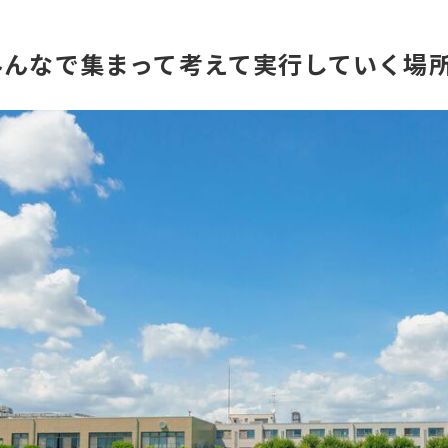
みんなで集まって考えて実行していく場