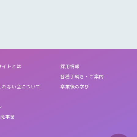
サイトとは
採用情報
各種手続き・ご案内
くれない会について
卒業後の学び
ン
記念事業