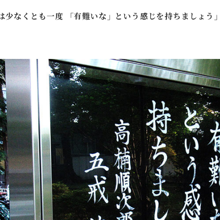
は少なくとも一度 「有難いな」という感じを持ちましょう