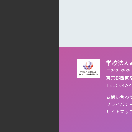
学校法人
〒202-8585
東京都西東京
TEL：042-4
お問い合わ
プライバシ
サイトマッ