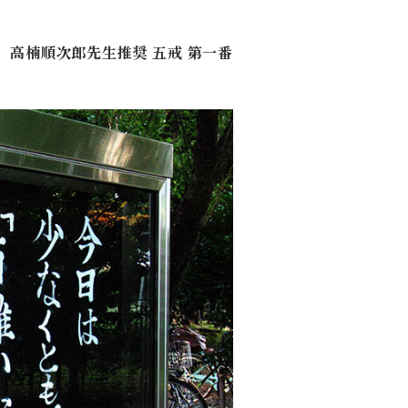
」
高楠順次郎先生推奨 五戒 第一番