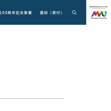
100周年記念事業
募財（寄付）