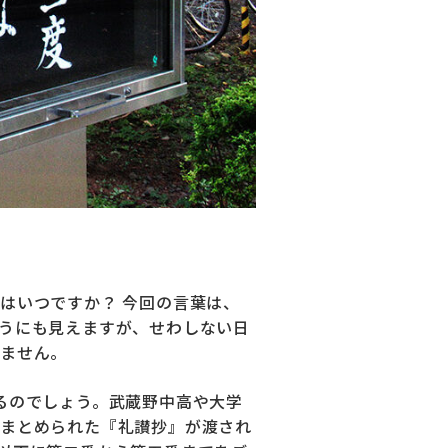
はいつですか？ 今回の言葉は、
うにも見えますが、せわしない日
ません。
るのでしょう。武蔵野中高や大学
まとめられた『礼讃抄』が渡され