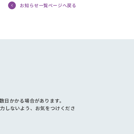
お知らせ一覧ページへ戻る
数日かかる場合があります。
力しないよう、お気をつけくださ