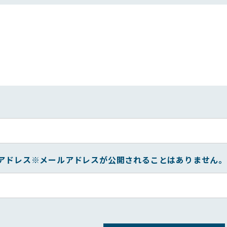
アドレス
※メールアドレスが公開されることはありません。