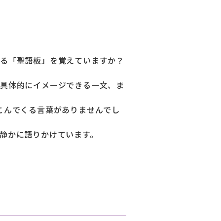
る「聖語板」を覚えていますか？
具体的にイメージできる一文、ま
こんでくる言葉がありませんでし
静かに語りかけています。