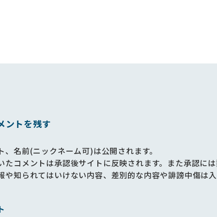
メントを残す
ト、名前(ニックネーム可)は公開されます。
いたコメントは承認後サイトに反映されます。また承認には
報や知られてはいけない内容、差別的な内容や誹謗中傷は入
ト