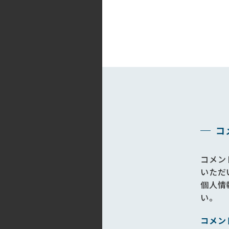
コ
コメン
いただ
個人情
い。
コメン