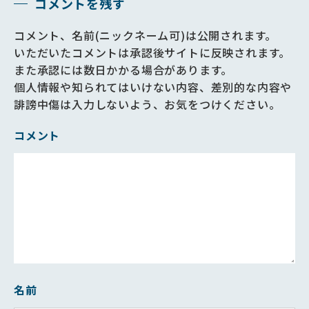
コメントを残す
コメント、名前(ニックネーム可)は公開されます。
いただいたコメントは承認後サイトに反映されます。
また承認には数日かかる場合があります。
個人情報や知られてはいけない内容、差別的な内容や
誹謗中傷は入力しないよう、お気をつけください。
コメント
名前