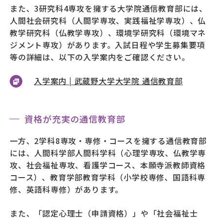
また、3研究科4専攻を擁する大学院通信教育部には、
人間社会研究科（人間学専攻、実践福祉学専攻）、仏
教学研究科（仏教学専攻）、環境学研究科（環境マネ
ジメント専攻）があります。入試日程や学生募集要項
等の詳細は、以下の入学案内をご確認ください。
入学案内 | 武蔵野大学大学院 通信教育部
資格が充実の通信教育部
一方、2学科8専攻・専修・コースを擁する通信教育部
には、人間科学部人間科学科（心理学専攻、仏教学専
攻、社会福祉専攻、看護学コース、本願寺派教師資格
コース）、教育学部教育学科（小学校専修、国語科専
修、英語科専修）があります。
また、「認定心理士（申請資格）」や「社会福祉士