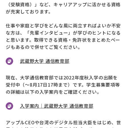
（受験資格）」など、キャリアアップに活かせる資格
が充実しております。
仕事や家庭と学びをどんな風に両立すればよいか不安
な方は、「先輩インタビュー」が学びのヒントになる
と思います。取得できる資格・免許状をまとめたペー
ジもあるので併せてご覧ください。
武蔵野大学 通信教育部
現在、大学通信教育部では2022年度秋入学の出願を
受付中（～8月17日17時まで）です。学生募集要項等
の詳細は以下の入学案内をご確認ください。
入学案内｜武蔵野大学 通信教育部
アップルCEOや台湾のデジタル担当大臣をはじめ、世