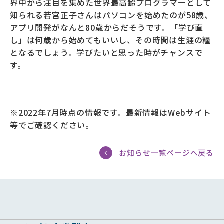
界中から注目を集めた世界最高齢プログラマーとして
知られる若宮正子さんはパソコンを始めたのが58歳、
アプリ開発がなんと80歳からだそうです。「学び直
し」は何歳から始めてもいいし、その時間は生涯の糧
となるでしょう。学びたいと思った時がチャンスで
す。
※2022年7月時点の情報です。最新情報はWebサイト
等でご確認ください。
お知らせ一覧ページへ戻る