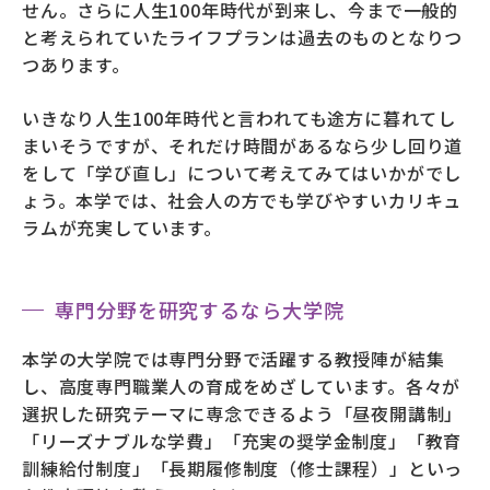
せん。さらに人生100年時代が到来し、今まで一般的
と考えられていたライフプランは過去のものとなりつ
つあります。
いきなり人生100年時代と言われても途方に暮れてし
まいそうですが、それだけ時間があるなら少し回り道
をして「学び直し」について考えてみてはいかがでし
ょう。本学では、社会人の方でも学びやすいカリキュ
ラムが充実しています。
専門分野を研究するなら大学院
本学の大学院では専門分野で活躍する教授陣が結集
し、高度専門職業人の育成をめざしています。各々が
選択した研究テーマに専念できるよう「昼夜開講制」
「リーズナブルな学費」「充実の奨学金制度」「教育
訓練給付制度」「長期履修制度（修士課程）」といっ