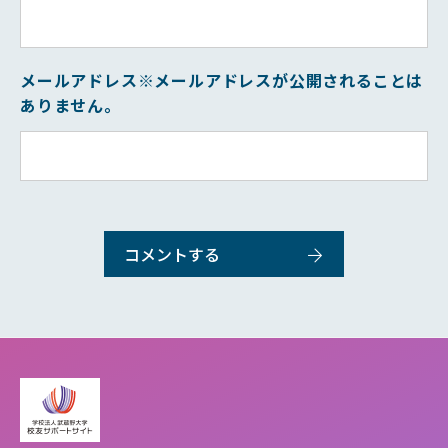
メールアドレス
※メールアドレスが公開されることは
ありません。