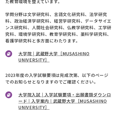
た教育環境を整えています。
学問分野は文学研究科、言語文化研究科、法学研究
科、政治経済学研究科、経営学研究科、データサイエ
ンス研究科、人間社会研究科、仏教学研究科、工学研
究科、環境学研究科、教育学研究科、薬科学研究科、
看護学研究科と多方面にわたります。
大学院 | 武蔵野大学［MUSASHINO
UNIVERSITY］
2023年度の入学試験要項は完成次第、以下のページ
でのお知らせとなりますのでご確認ください。
大学院入試 | 入学試験要項・出願書類ダウンロ
ード | 入学案内 | 武蔵野大学［MUSASHINO
UNIVERSITY］