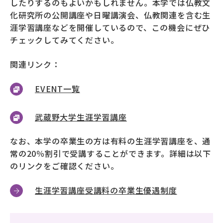
したりするのもよいかもしれません。本学では仏教文
化研究所の公開講座や日曜講演会、仏教関連を含む生
涯学習講座などを開催しているので、この機会にぜひ
チェックしてみてください。
関連リンク：
EVENT一覧
武蔵野大学生涯学習講座
なお、本学の卒業生の方は有料の生涯学習講座を、通
常の20％割引で受講することができます。詳細は以下
のリンクをご確認ください。
生涯学習講座受講料の卒業生優遇制度