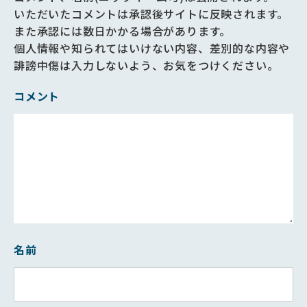
いただいたコメントは承認後サイトに反映されます。
また承認には数日かかる場合があります。
個人情報や知られてはいけない内容、差別的な内容や
誹謗中傷は入力しないよう、お気をつけください。
コメント
名前