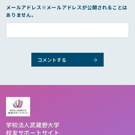
メールアドレス
※メールアドレスが公開されることは
ありません。
学校法人武蔵野大学
校友サポートサイト