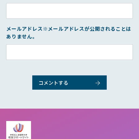
メールアドレス
※メールアドレスが公開されることは
ありません。