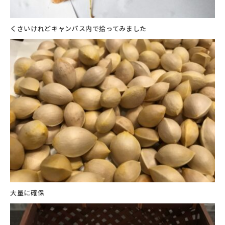
くさいけれどキャンパス内で拾ってみました
大量に確保