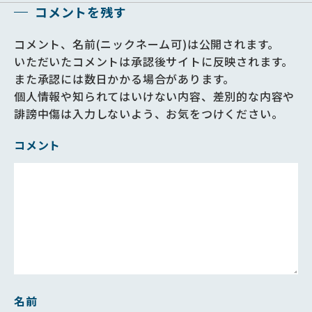
コメントを残す
コメント、名前(ニックネーム可)は公開されます。
いただいたコメントは承認後サイトに反映されます。
また承認には数日かかる場合があります。
個人情報や知られてはいけない内容、差別的な内容や
誹謗中傷は入力しないよう、お気をつけください。
コメント
名前