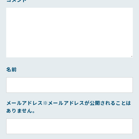
名前
メールアドレス
※メールアドレスが公開されることは
ありません。