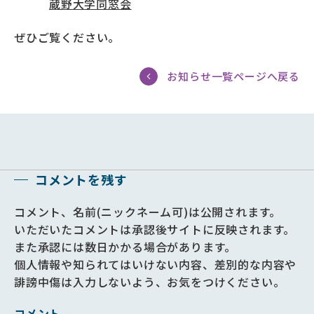
蔵野大学同窓会
ぜひご覧ください。
お知らせ一覧ページへ戻る
コメントを残す
コメント、名前(ニックネーム可)は公開されます。
いただいたコメントは承認後サイトに反映されます。
また承認には数日かかる場合があります。
個人情報や知られてはいけない内容、差別的な内容や
誹謗中傷は入力しないよう、お気をつけください。
コメント