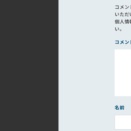
コメン
いただ
個人情
い。
コメン
名前