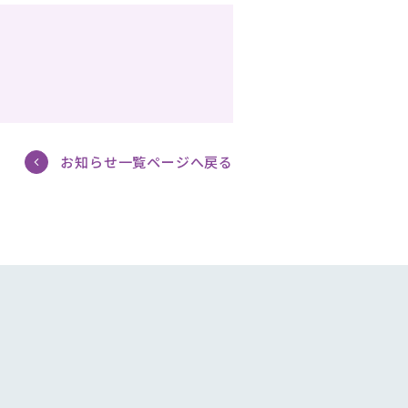
お知らせ一覧ページへ戻る