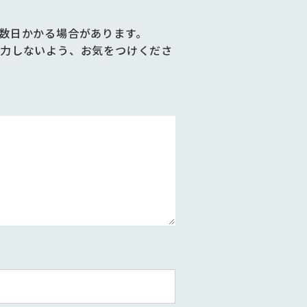
数日かかる場合があります。
力しないよう、お気をつけくださ