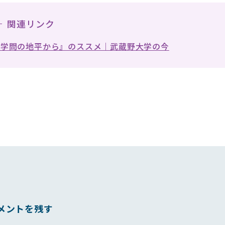
関連リンク
『学問の地平から』のススメ｜武蔵野大学の今
メントを残す