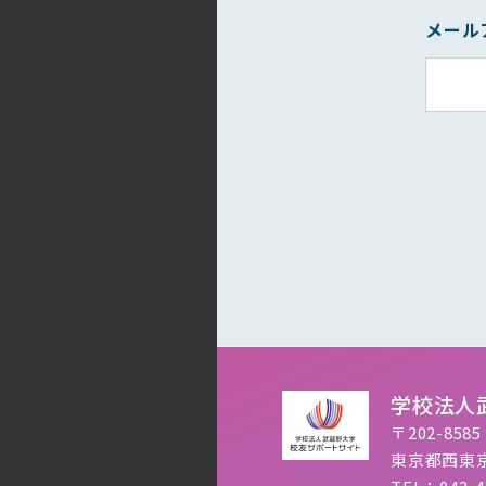
メール
学校法人
〒202-8585
東京都西東京