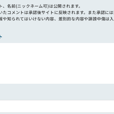
ト、名前(ニックネーム可)は公開されます。
いたコメントは承認後サイトに反映されます。また承認には
報や知られてはいけない内容、差別的な内容や誹謗中傷は入
ト