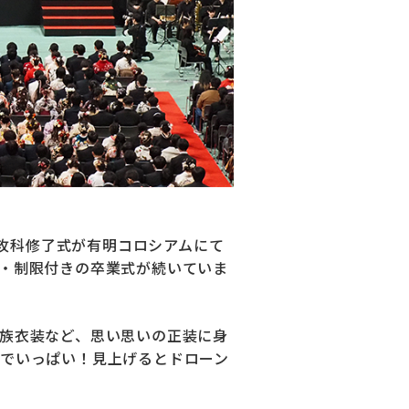
専攻科修了式が有明コロシアムにて
・制限付きの卒業式が続いていま
族衣装など、思い思いの正装に身
でいっぱい！見上げるとドローン