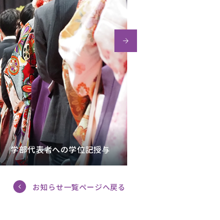
学部代表者への学位記授与
お知らせ一覧ページへ戻る