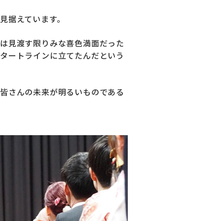
見据えています。
は見渡す限りみな喜色満面だった
タートラインに立てたんだという
皆さんの未来が明るいものである