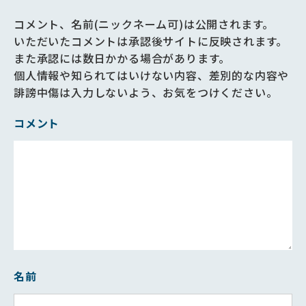
コメント、名前(ニックネーム可)は公開されます。
いただいたコメントは承認後サイトに反映されます。
また承認には数日かかる場合があります。
個人情報や知られてはいけない内容、差別的な内容や
誹謗中傷は入力しないよう、お気をつけください。
コメント
名前