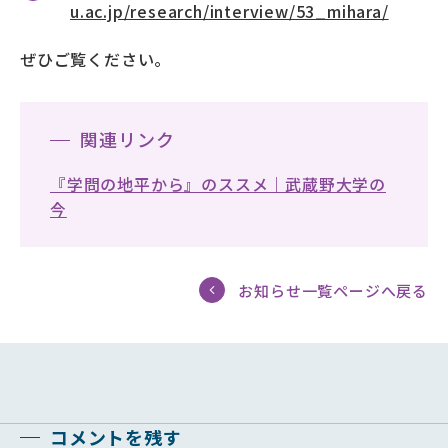
u.ac.jp/research/interview/53_mihara/
ぜひご覧ください。
関連リンク
『学問の地平から』のススメ｜武蔵野大学の
今
お知らせ一覧ページへ戻る
コメントを残す