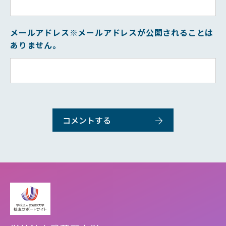
メールアドレス
※メールアドレスが公開されることは
ありません。