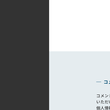
コ
コメン
いただ
個人情