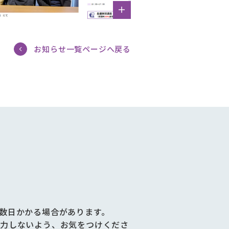
お知らせ一覧ページへ戻る
数日かかる場合があります。
力しないよう、お気をつけくださ