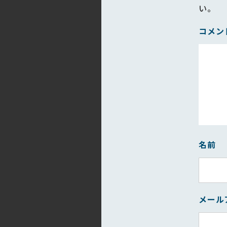
い。
コメン
名前
メール