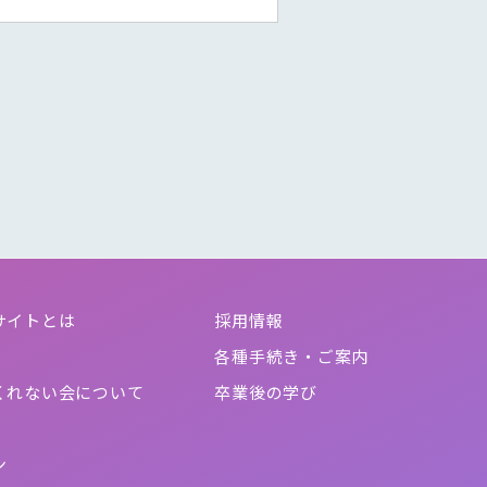
サイトとは
採用情報
各種手続き・ご案内
くれない会について
卒業後の学び
ン