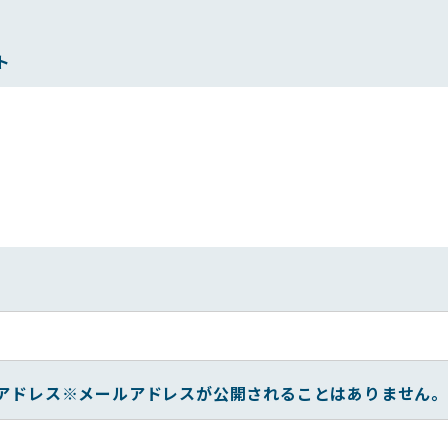
ト
アドレス
※メールアドレスが公開されることはありません