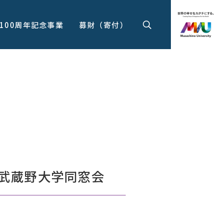
100周年記念事業
募財（寄付）
－武蔵野大学同窓会