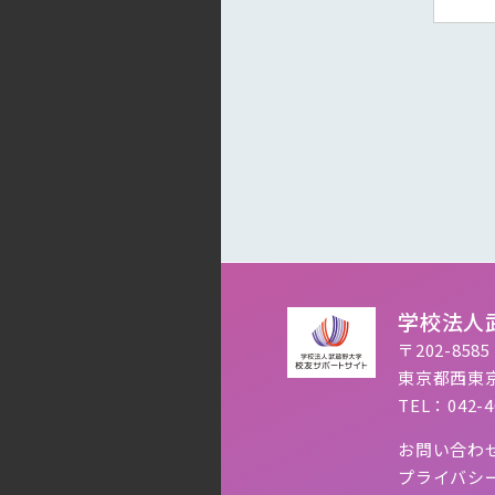
学校法人
〒202-8585
東京都西東京
TEL：042-4
お問い合わ
プライバシ