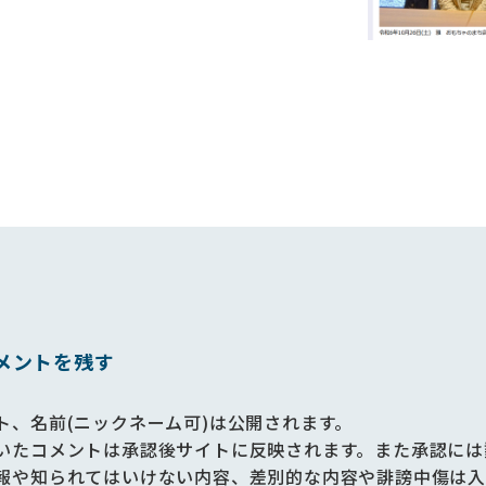
メントを残す
ト、名前(ニックネーム可)は公開されます。
いたコメントは承認後サイトに反映されます。また承認には
報や知られてはいけない内容、差別的な内容や誹謗中傷は入