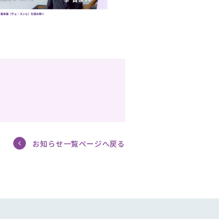
お知らせ一覧ページへ戻る