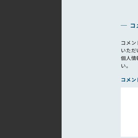
コ
コメン
いただ
個人情
い。
コメン