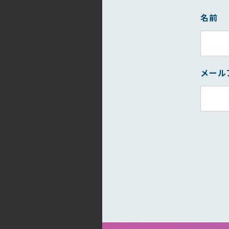
名前
メール