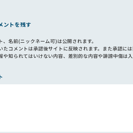
メントを残す
ト、名前(ニックネーム可)は公開されます。
いたコメントは承認後サイトに反映されます。また承認には
報や知られてはいけない内容、差別的な内容や誹謗中傷は入
ト