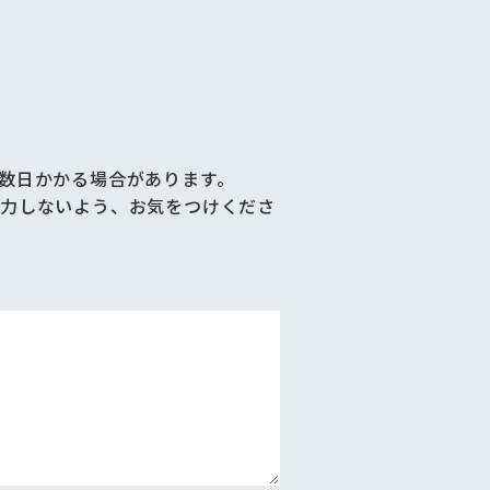
数日かかる場合があります。
力しないよう、お気をつけくださ