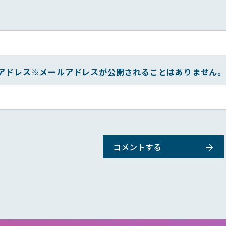
アドレス
※メールアドレスが公開されることはありません