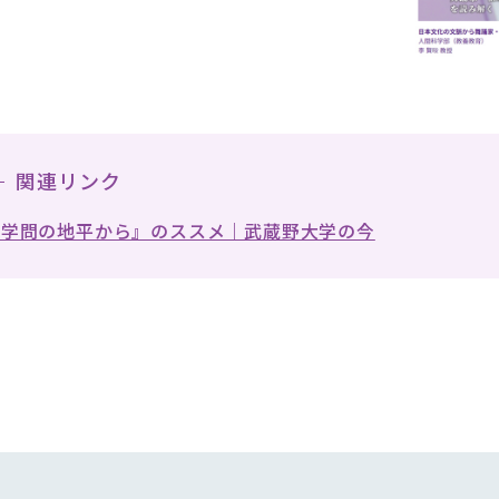
関連リンク
『学問の地平から』のススメ｜武蔵野大学の今