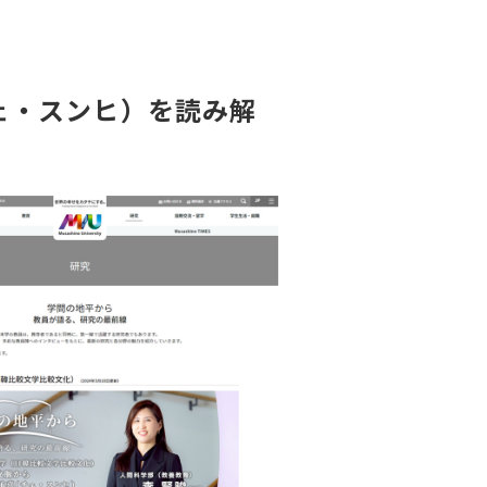
ェ・スンヒ）を読み解