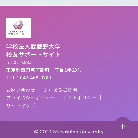
学校法人武蔵野大学
校友サポートサイト
〒202-8585
東京都西東京市新町一丁目1番20号
TEL：042-468-3203
お問い合わせ
よくあるご質問
プライバシーポリシー
サイトポリシー
サイトマップ
© 2021 Musashino University