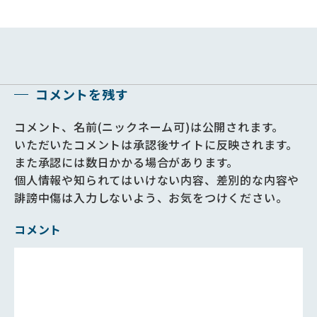
コメントを残す
コメント、名前(ニックネーム可)は公開されます。
いただいたコメントは承認後サイトに反映されます。
また承認には数日かかる場合があります。
個人情報や知られてはいけない内容、差別的な内容や
誹謗中傷は入力しないよう、お気をつけください。
コメント