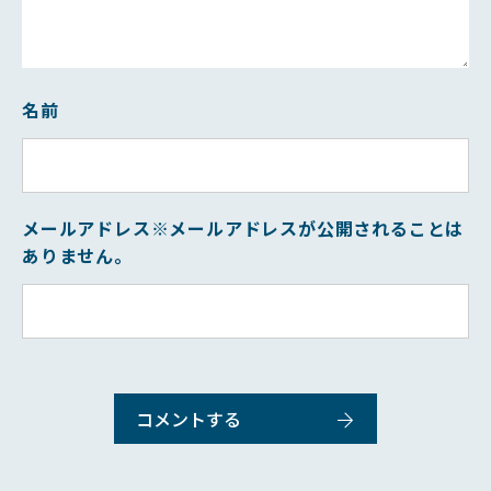
名前
メールアドレス
※メールアドレスが公開されることは
ありません。