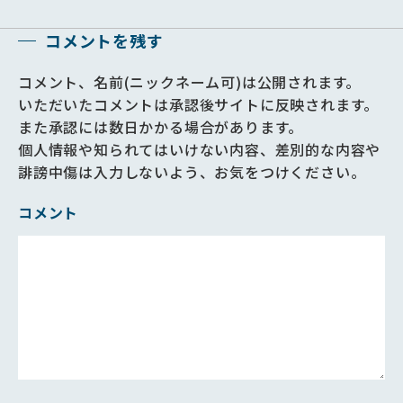
コメントを残す
コメント、名前(ニックネーム可)は公開されます。
いただいたコメントは承認後サイトに反映されます。
また承認には数日かかる場合があります。
個人情報や知られてはいけない内容、差別的な内容や
誹謗中傷は入力しないよう、お気をつけください。
コメント