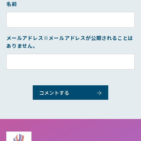
名前
メールアドレス
※メールアドレスが公開されることは
ありません。