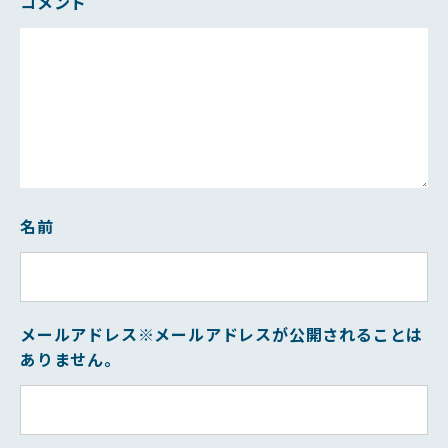
コメント
名前
メールアドレス
※メールアドレスが公開されることは
ありません。