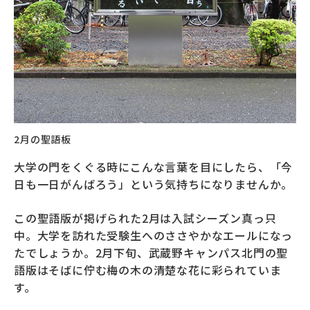
2月の聖語板
大学の門をくぐる時にこんな言葉を目にしたら、「今
日も一日がんばろう」という気持ちになりませんか。
この聖語版が掲げられた2月は入試シーズン真っ只
中。大学を訪れた受験生へのささやかなエールになっ
たでしょうか。2月下旬、武蔵野キャンパス北門の聖
語版はそばに佇む梅の木の清楚な花に彩られていま
す。