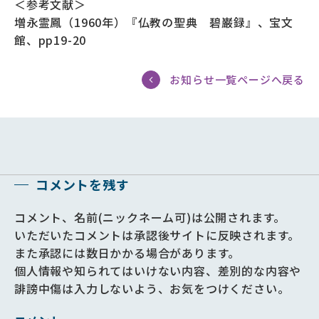
＜参考文献＞
増永霊鳳（1960年）『
仏教の聖典 碧巌録
』、宝文
館、pp19-20
お知らせ一覧ページへ戻る
コメントを残す
コメント、名前(ニックネーム可)は公開されます。
いただいたコメントは承認後サイトに反映されます。
また承認には数日かかる場合があります。
個人情報や知られてはいけない内容、差別的な内容や
誹謗中傷は入力しないよう、お気をつけください。